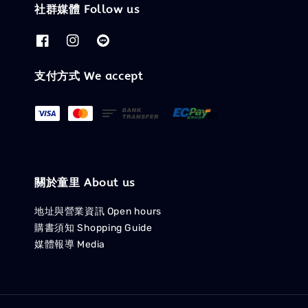
社群媒體 Follow us
支付方式 We accept
關於童里 About us
地址與營業資訊 Open hours
購書須知 Shopping Guide
媒體報導 Media