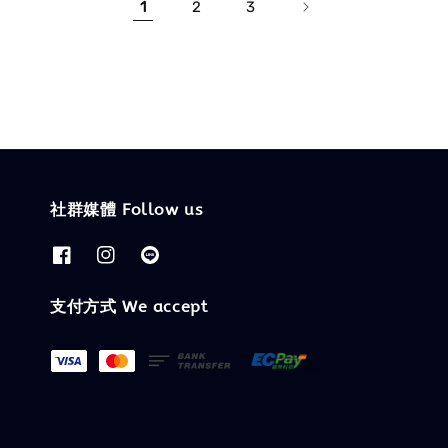
1
2
3
社群媒體 Follow us
支付方式 We accept